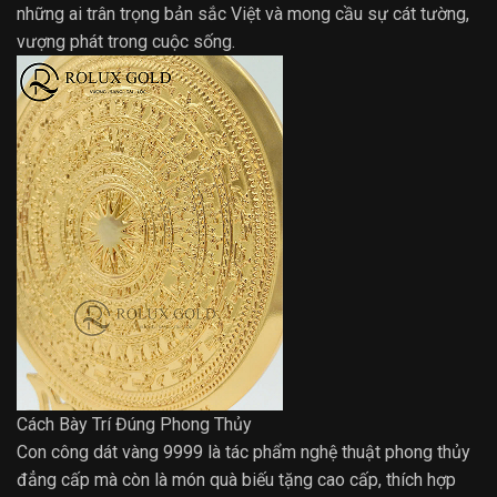
những ai trân trọng bản sắc Việt và mong cầu sự cát tường,
vượng phát trong cuộc sống.
Cách Bày Trí Đúng Phong Thủy
Con công dát vàng 9999 là tác phẩm nghệ thuật phong thủy
đẳng cấp mà còn là món quà biếu tặng cao cấp, thích hợp