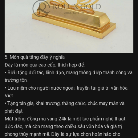
5. Món quà tặng đầy ý nghĩa
Đây là món quà cao cấp, thích hợp để:
• Biếu tặng đối tác, lãnh đạo, mang thông điệp thành công và
trường tồn.
• Lưu niệm cho người nước ngoài, truyền tải giá trị văn hóa
Việt.
• Tặng tân gia, khai trương, thăng chức, chúc may mắn và
phát đạt.
Mặt trống đồng mạ vàng 24k là một tác phẩm nghệ thuật
độc đáo, mà còn mang theo chiều sâu văn hóa và giá trị
phong thủy mạnh mẽ. Đây là sự lựa chọn hoàn hảo cho