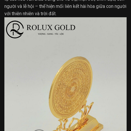
người và lễ hội – thể hiện mối liên kết hài hòa giữa con người
với thiên nhiên và trời đất.