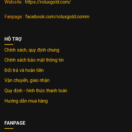
Website
:
https://roluxgold.com/
Fanpage
:
facebook.com/roluxgold.comm
HỖ TRỢ
Chính sách, quy định chung
Chính sách bảo mật thông tin
Đổi trả và hoàn tiền
Vận chuyển, giao nhận
Quy định - hình thức thanh toán
Hướng dẫn mua hàng
FANPAGE