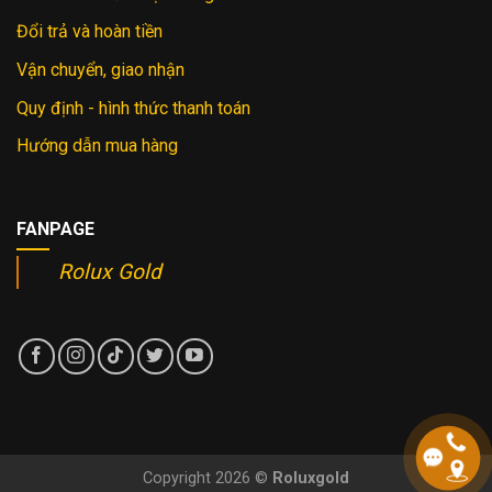
Đổi trả và hoàn tiền
Vận chuyển, giao nhận
Quy định - hình thức thanh toán
Hướng dẫn mua hàng
FANPAGE
Rolux Gold
Copyright 2026 ©
Roluxgold