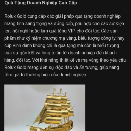
Quà Tặng Doanh Nghiệp Cao Cấp
Rolux Gold cung cấp các giải pháp quà tặng doanh nghiệp
mang tính sang trọng và đẳng cấp, phù hợp cho các sự kiện
lớn, hội nghị hoặc làm quà tặng VIP cho đối tác. Các sản
phẩm như kỷ niệm chương mạ vàng, biểu tượng công ty, hay
cúp vinh danh không chỉ là quà tặng mà còn là biểu tượng
của sự gắn kết và lòng tri ân từ doanh nghiệp đến khách
hàng, đối tác. Với khả năng thiết kế và mạ vàng theo yêu cầu,
Rolux Gold mang đến sự độc đáo và ấn tượng, giúp nâng
tầm giá trị thương hiệu của doanh nghiệp.