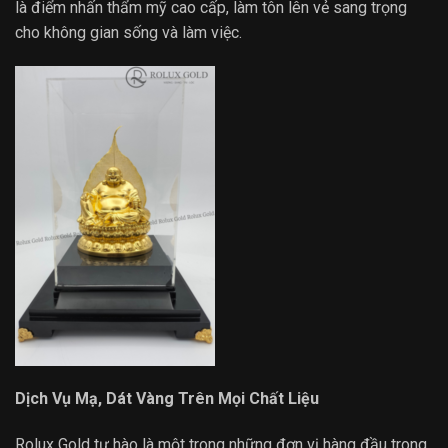
là điểm nhấn thẩm mỹ cao cấp, làm tôn lên vẻ sang trọng
cho không gian sống và làm việc.
Dịch Vụ Mạ, Dát Vàng Trên Mọi Chất Liệu
Rolux Gold tự hào là một trong những đơn vị hàng đầu trong