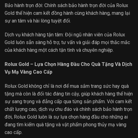
Bảo hành trọn đời: Chính sách bảo hành trọn đời của Rolux
Gold thể hiện cam kết đồng hành cùng khách hàng, mang lại
sự an tâm và hài lòng tuyệt đối.
Dịch vụ khách hàng tận tâm: Đội ngũ nhân viên của Rolux
Gold luôn sẵn sàng hỗ trợ, tư vấn và giải đáp mọi thắc mắc
của khách hàng một cách tận tình và chuyên nghiệp.
Rolux Gold – Lựa Chọn Hàng Đầu Cho Quà Tặng Và Dịch
Vụ Mạ Vàng Cao Cấp
Rolux Gold không chỉ là nơi để mua sắm trang sức hay quà
tặng mà còn là đối tác đáng tin cậy, giúp khách hàng thể hiện
sự sang trọng và đẳng cấp qua từng sản phẩm. Với cam kết
chất lượng cao, dịch vụ chu đáo và chính sách bảo hành trọn
đời, Rolux Gold luôn là sự lựa chọn hàng đầu cho những ai
đang tìm kiếm quà tặng và vật phẩm phong thủy mạ vàng
cao cấp.