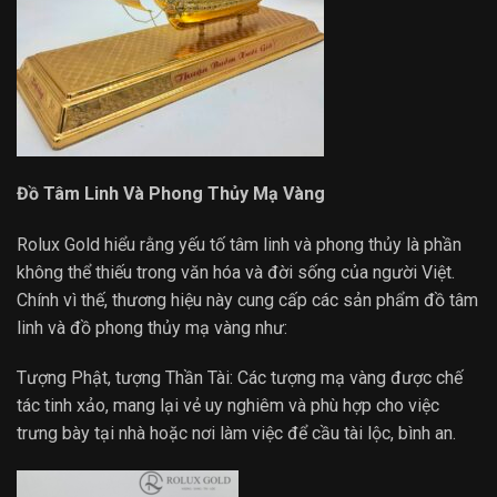
Đồ Tâm Linh Và Phong Thủy Mạ Vàng
Rolux Gold hiểu rằng yếu tố tâm linh và phong thủy là phần
không thể thiếu trong văn hóa và đời sống của người Việt.
Chính vì thế, thương hiệu này cung cấp các sản phẩm đồ tâm
linh và đồ phong thủy mạ vàng như:
Tượng Phật, tượng Thần Tài: Các tượng mạ vàng được chế
tác tinh xảo, mang lại vẻ uy nghiêm và phù hợp cho việc
trưng bày tại nhà hoặc nơi làm việc để cầu tài lộc, bình an.