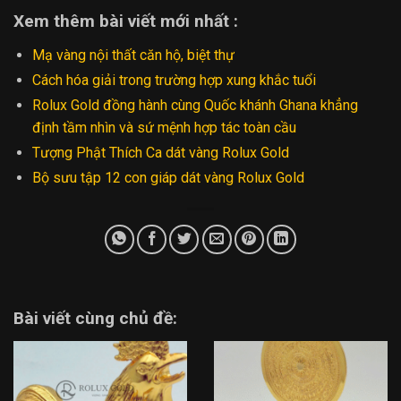
Xem thêm bài viết mới nhất :
Mạ vàng nội thất căn hộ, biệt thự
Cách hóa giải trong trường hợp xung khắc tuổi
Rolux Gold đồng hành cùng Quốc khánh Ghana khẳng
định tầm nhìn và sứ mệnh hợp tác toàn cầu
Tượng Phật Thích Ca dát vàng Rolux Gold
Bộ sưu tập 12 con giáp dát vàng Rolux Gold
Bài viết cùng chủ đề: