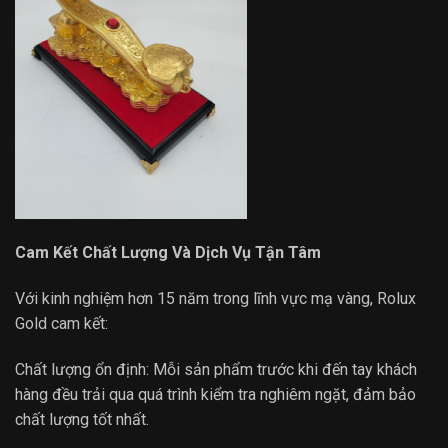
Cam Kết Chất Lượng Và Dịch Vụ Tận Tâm
Với kinh nghiệm hơn 15 năm trong lĩnh vực mạ vàng, Rolux
Gold cam kết:
Chất lượng ổn định: Mỗi sản phẩm trước khi đến tay khách
hàng đều trải qua quá trình kiểm tra nghiêm ngặt, đảm bảo
chất lượng tốt nhất.