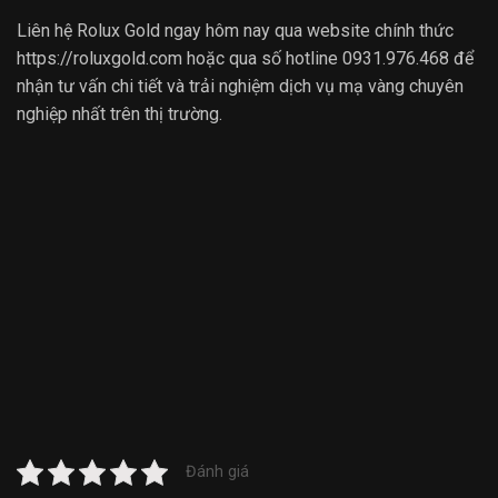
Liên hệ Rolux Gold ngay hôm nay qua website chính thức
https://roluxgold.com hoặc qua số hotline 0931.976.468 để
nhận tư vấn chi tiết và trải nghiệm dịch vụ mạ vàng chuyên
nghiệp nhất trên thị trường.
Đánh giá