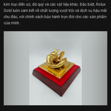
kim loại đến sứ, đá quý và các vật liệu khác. Đặc biệt, Rolux
Gold luôn cam kết về chất lượng vượt trội và dịch vụ hậu mãi
chu đáo, với chính sách bảo hành trọn đời cho các sản phẩm
của mình.