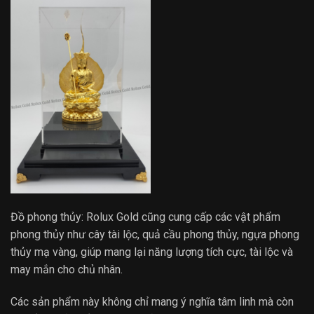
Đồ phong thủy: Rolux Gold cũng cung cấp các vật phẩm
phong thủy như cây tài lộc, quả cầu phong thủy, ngựa phong
thủy mạ vàng, giúp mang lại năng lượng tích cực, tài lộc và
may mắn cho chủ nhân.
Các sản phẩm này không chỉ mang ý nghĩa tâm linh mà còn