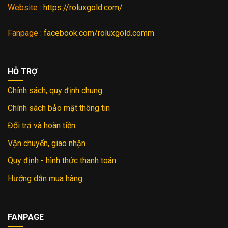
Website
:
https://roluxgold.com/
Fanpage
:
facebook.com/roluxgold.comm
HỖ TRỢ
Chính sách, quy định chung
Chính sách bảo mật thông tin
Đổi trả và hoàn tiền
Vận chuyển, giao nhận
Quy định - hình thức thanh toán
Hướng dẫn mua hàng
FANPAGE